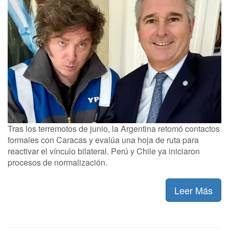
Tras los terremotos de junio, la Argentina retomó contactos
formales con Caracas y evalúa una hoja de ruta para
reactivar el vínculo bilateral. Perú y Chile ya iniciaron
procesos de normalización.
Leer Más