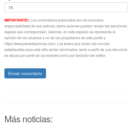
Los comentarios publicados son de exclusiva
IMPORTANTE!:
responsabilidad de sus autores, sobre quienes pueden recaer las sanciones
legales que correspondan. Además, en este espacio se representa la
opinión de los usuarios y no de los propietarios de este portal y
https://www.partedeprensa.com/. Los textos que violen las normas
establecidas para este sitio serían eliminados, tanto a partir de una denuncia
de abuso por parte de los lectores como por decisión del editor.
Enviar comentario
Más noticias: