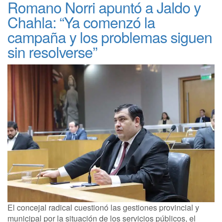
Romano Norri apuntó a Jaldo y
Chahla: “Ya comenzó la
campaña y los problemas siguen
sin resolverse”
El concejal radical cuestionó las gestiones provincial y
municipal por la situación de los servicios públicos, el