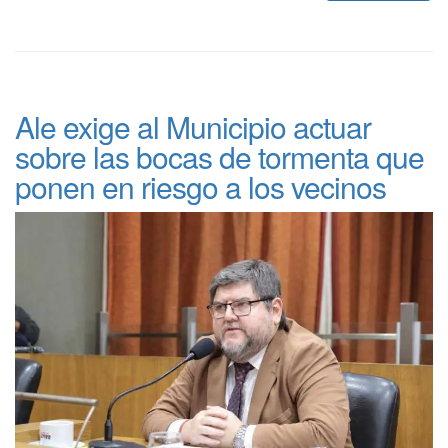
Ale exige al Municipio actuar
sobre las bocas de tormenta que
ponen en riesgo a los vecinos