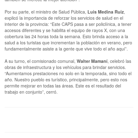
Por su parte, el ministro de Salud Pública,
Luis Medina Ruiz
,
explicó la importancia de reforzar los servicios de salud en el
interior de la provincia: “Este CAPS pasa a ser policlínica, a tener
accesos diferentes y se habilita el equipo de rayos X, con una
cobertura las 24 horas toda la semana. Esto brinda acceso a la
salud a los turistas que incrementan la población en verano, pero
fundamentalmente asiste a la gente que vive todo el año aquí”.
A su turno, el comisionado comunal,
Walter Mamaní
, celebró las
obras de infraestructura y los vehículos para brindar servicios.
“Aumentamos prestaciones no solo en la temporada, sino todo el
año. Nuestro pueblo es turístico, principalmente, pero esto nos
permite mejorar en todas las áreas. Este es el resultado del
trabajo en conjunto”, cerró.