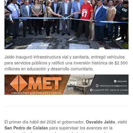
Jaldo inauguró infraestructura vial y sanitaria, entregó vehículos
para servicios públicos y ratificó una inversión histórica de $2.500
millones en educación y desarrollo comunitario.
El primer día hábil del 2026 el gobernador,
Osvaldo Jaldo
, visitó
San Pedro de Colalao
para supervisar los avances en la