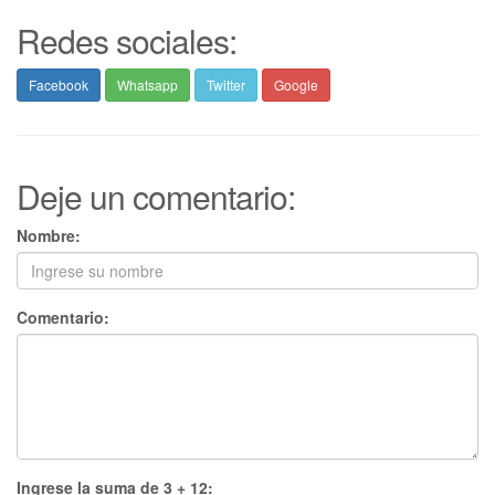
Redes sociales:
Facebook
Whatsapp
Twitter
Google
Deje un comentario:
Nombre:
Comentario:
Ingrese la suma de 3 + 12: