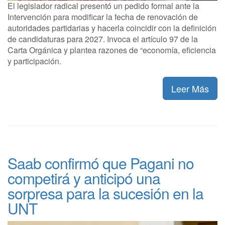
El legislador radical presentó un pedido formal ante la
Intervención para modificar la fecha de renovación de
autoridades partidarias y hacerla coincidir con la definición
de candidaturas para 2027. Invoca el artículo 97 de la
Carta Orgánica y plantea razones de “economía, eficiencia
y participación.
Leer Más
Saab confirmó que Pagani no
competirá y anticipó una
sorpresa para la sucesión en la
UNT