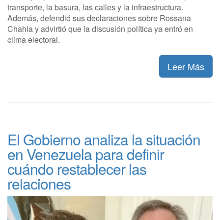
transporte, la basura, las calles y la infraestructura.
Además, defendió sus declaraciones sobre Rossana
Chahla y advirtió que la discusión política ya entró en
clima electoral.
Leer Más
El Gobierno analiza la situación
en Venezuela para definir
cuándo restablecer las
relaciones