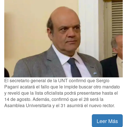
El secretario general de la UNT confirmó que Sergio
Pagani acatará el fallo que le impide buscar otro mandato
y reveló que la lista oficialista podrá presentarse hasta el
14 de agosto. Además, confirmó que el 28 será la
Asamblea Universitaria y el 31 asumirá el nuevo rector.
Leer Más