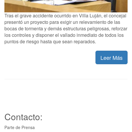
Tras el grave accidente ocurrido en Villa Luján, el concejal
presentó un proyecto para exigir un relevamiento de las
bocas de tormenta y demás estructuras peligrosas, reforzar
los controles y disponer el vallado inmediato de todos los
puntos de riesgo hasta que sean reparados.
Leer Más
Contacto:
Parte de Prensa