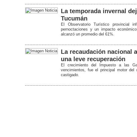
La temporada invernal de
Tucumán
El Observatorio Turístico provincial 
pernoctaciones y un impacto económico 
alcanzó un promedio del 61%.
La recaudación nacional a
una leve recuperación
El crecimiento del Impuesto a las Ga
vencimientos, fue el principal motor del
castigado.