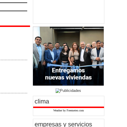
clima
Weather by Freemeteo.com
empresas y servicios