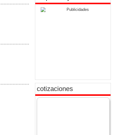
cotizaciones