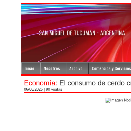
Inicio
Nosotros
Archivo
Comercios y Servicios
Economía:
El consumo de cerdo cr
06/06/2026
| 90 visitas