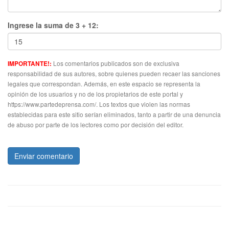
Ingrese la suma de 3 + 12:
Los comentarios publicados son de exclusiva
IMPORTANTE!:
responsabilidad de sus autores, sobre quienes pueden recaer las sanciones
legales que correspondan. Además, en este espacio se representa la
opinión de los usuarios y no de los propietarios de este portal y
https://www.partedeprensa.com/. Los textos que violen las normas
establecidas para este sitio serían eliminados, tanto a partir de una denuncia
de abuso por parte de los lectores como por decisión del editor.
Enviar comentario