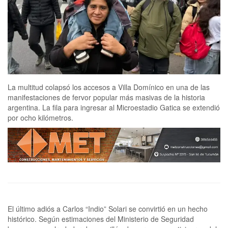
La multitud colapsó los accesos a Villa Domínico en una de las
manifestaciones de fervor popular más masivas de la historia
argentina. La fila para ingresar al Microestadio Gatica se extendió
por ocho kilómetros.
El último adiós a Carlos “Indio” Solari se convirtió en un hecho
histórico. Según estimaciones del Ministerio de Seguridad