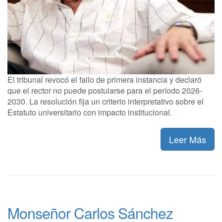
El tribunal revocó el fallo de primera instancia y declaró
que el rector no puede postularse para el período 2026-
2030. La resolución fija un criterio interpretativo sobre el
Estatuto universitario con impacto institucional.
Leer Más
Monseñor Carlos Sánchez