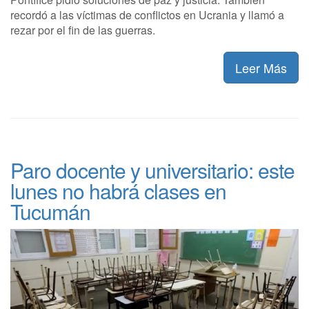
recordó a las víctimas de conflictos en Ucrania y llamó a
rezar por el fin de las guerras.
Leer Más
Paro docente y universitario: este
lunes no habrá clases en
Tucumán