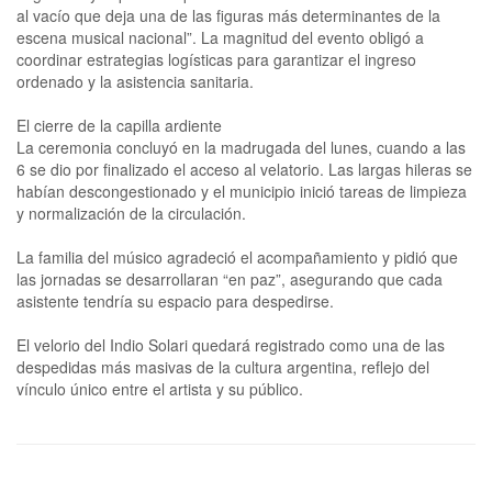
al vacío que deja una de las figuras más determinantes de la
escena musical nacional”. La magnitud del evento obligó a
coordinar estrategias logísticas para garantizar el ingreso
ordenado y la asistencia sanitaria.
El cierre de la capilla ardiente
La ceremonia concluyó en la madrugada del lunes, cuando a las
6 se dio por finalizado el acceso al velatorio. Las largas hileras se
habían descongestionado y el municipio inició tareas de limpieza
y normalización de la circulación.
La familia del músico agradeció el acompañamiento y pidió que
las jornadas se desarrollaran “en paz”, asegurando que cada
asistente tendría su espacio para despedirse.
El velorio del Indio Solari quedará registrado como una de las
despedidas más masivas de la cultura argentina, reflejo del
vínculo único entre el artista y su público.