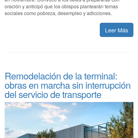
oración y anticipó que los obispos plantearán temas
sociales como pobreza, desempleo y adicciones.
Leer Más
Remodelación de la terminal:
obras en marcha sin interrupción
del servicio de transporte