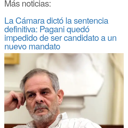
Más noticias:
La Cámara dictó la sentencia
definitiva: Pagani quedó
impedido de ser candidato a un
nuevo mandato