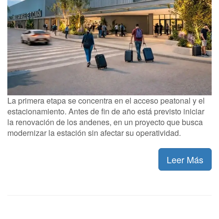
La primera etapa se concentra en el acceso peatonal y el
estacionamiento. Antes de fin de año está previsto iniciar
la renovación de los andenes, en un proyecto que busca
modernizar la estación sin afectar su operatividad.
Leer Más