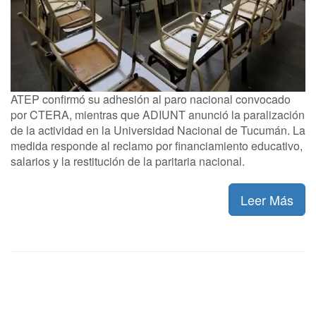
ATEP confirmó su adhesión al paro nacional convocado
por CTERA, mientras que ADIUNT anunció la paralización
de la actividad en la Universidad Nacional de Tucumán. La
medida responde al reclamo por financiamiento educativo,
salarios y la restitución de la paritaria nacional.
Leer Más