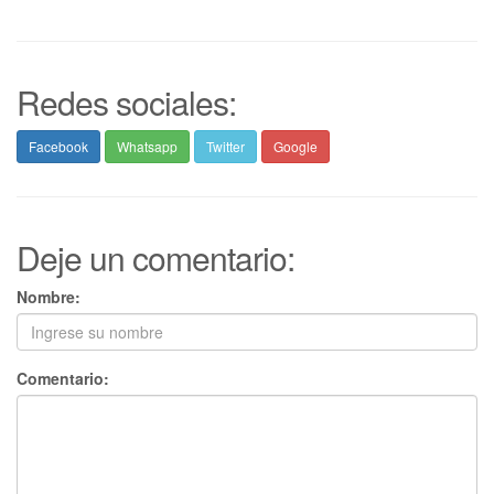
Redes sociales:
Facebook
Whatsapp
Twitter
Google
Deje un comentario:
Nombre:
Comentario: