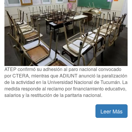
ATEP confirmó su adhesión al paro nacional convocado
por CTERA, mientras que ADIUNT anunció la paralización
de la actividad en la Universidad Nacional de Tucumán. La
medida responde al reclamo por financiamiento educativo,
salarios y la restitución de la paritaria nacional.
Leer Más