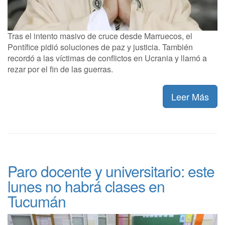
Tras el intento masivo de cruce desde Marruecos, el
Pontífice pidió soluciones de paz y justicia. También
recordó a las víctimas de conflictos en Ucrania y llamó a
rezar por el fin de las guerras.
Leer Más
Paro docente y universitario: este
lunes no habrá clases en
Tucumán