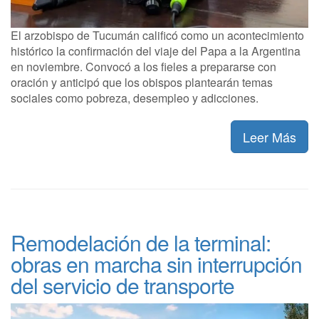
El arzobispo de Tucumán calificó como un acontecimiento
histórico la confirmación del viaje del Papa a la Argentina
en noviembre. Convocó a los fieles a prepararse con
oración y anticipó que los obispos plantearán temas
sociales como pobreza, desempleo y adicciones.
Leer Más
Remodelación de la terminal:
obras en marcha sin interrupción
del servicio de transporte