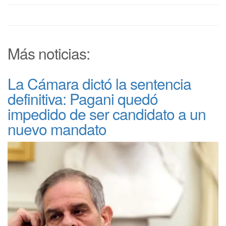
Más noticias:
La Cámara dictó la sentencia
definitiva: Pagani quedó
impedido de ser candidato a un
nuevo mandato