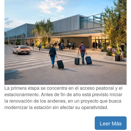
La primera etapa se concentra en el acceso peatonal y el
estacionamiento. Antes de fin de año está previsto iniciar
la renovación de los andenes, en un proyecto que busca
modernizar la estación sin afectar su operatividad.
Leer Más