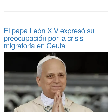
El papa León XIV expresó su
preocupación por la crisis
migratoria en Ceuta