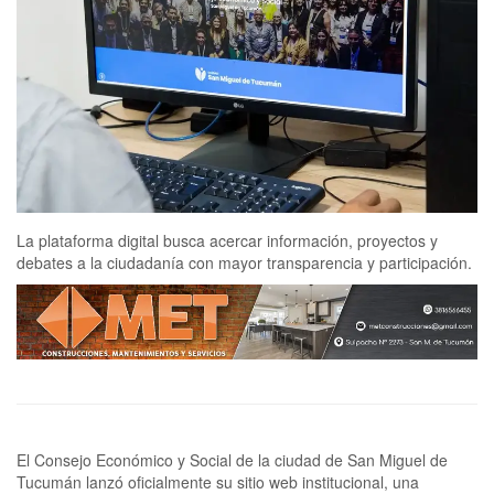
La plataforma digital busca acercar información, proyectos y
debates a la ciudadanía con mayor transparencia y participación.
El Consejo Económico y Social de la ciudad de San Miguel de
Tucumán lanzó oficialmente su sitio web institucional, una