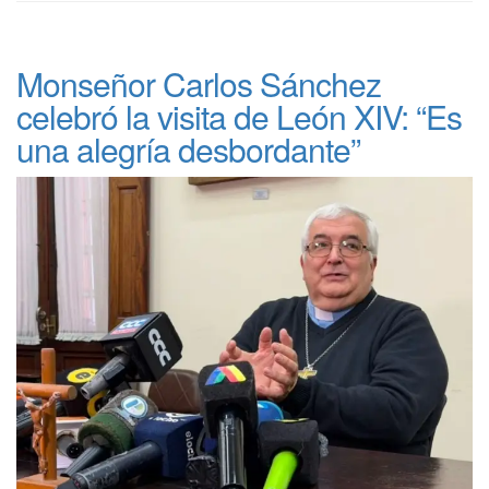
Monseñor Carlos Sánchez
celebró la visita de León XIV: “Es
una alegría desbordante”