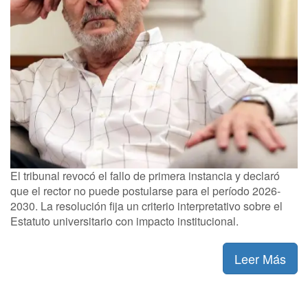
El tribunal revocó el fallo de primera instancia y declaró
que el rector no puede postularse para el período 2026-
2030. La resolución fija un criterio interpretativo sobre el
Estatuto universitario con impacto institucional.
Leer Más