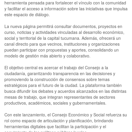
herramienta pensada para fortalecer el vínculo con la comunidad
y facilitar el acceso a información sobre las iniciativas que impulsa
este espacio de diálogo.
La nueva página permitirá consultar documentos, proyectos en
curso, noticias y actividades vinculadas al desarrollo económico,
social y territorial de la capital tucumana. Además, ofrecerá un
canal directo para que vecinos, instituciones y organizaciones
puedan participar con propuestas y aportes, consolidando un
modelo de gestión más abierto y colaborativo.
El objetivo central es acercar el trabajo del Consejo a la
ciudadanía, garantizando transparencia en las decisiones y
promoviendo la construcción de consensos sobre temas
estratégicos para el futuro de la ciudad. La plataforma también
busca difundir los debates y acuerdos alcanzados en las distintas
mesas de trabajo, que integran representantes de sectores
productivos, académicos, sociales y gubernamentales.
Con este lanzamiento, el Consejo Económico y Social refuerza su
rol como espacio de articulación y planificación, brindando
herramientas digitales que facilitan la participación y el