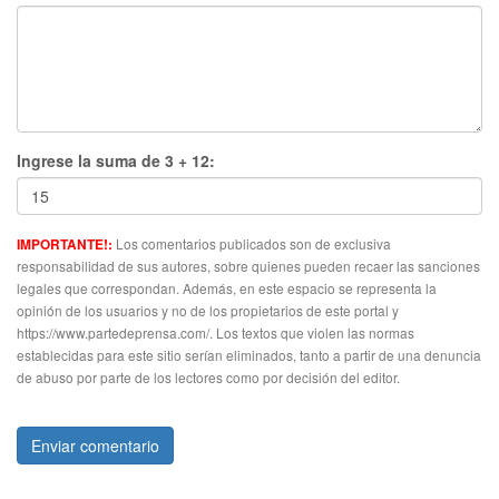
Ingrese la suma de 3 + 12:
Los comentarios publicados son de exclusiva
IMPORTANTE!:
responsabilidad de sus autores, sobre quienes pueden recaer las sanciones
legales que correspondan. Además, en este espacio se representa la
opinión de los usuarios y no de los propietarios de este portal y
https://www.partedeprensa.com/. Los textos que violen las normas
establecidas para este sitio serían eliminados, tanto a partir de una denuncia
de abuso por parte de los lectores como por decisión del editor.
Enviar comentario