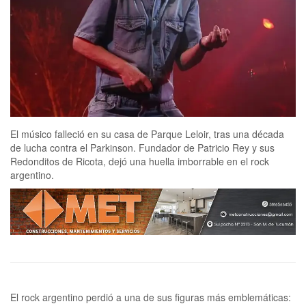
El músico falleció en su casa de Parque Leloir, tras una década
de lucha contra el Parkinson. Fundador de Patricio Rey y sus
Redonditos de Ricota, dejó una huella imborrable en el rock
argentino.
El rock argentino perdió a una de sus figuras más emblemáticas: