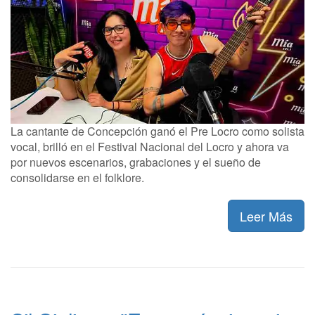
La cantante de Concepción ganó el Pre Locro como solista
vocal, brilló en el Festival Nacional del Locro y ahora va
por nuevos escenarios, grabaciones y el sueño de
consolidarse en el folklore.
Leer Más