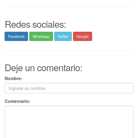
Redes sociales:
Facebook
Whatsapp
Twitter
Google
Deje un comentario:
Nombre:
Comentario: