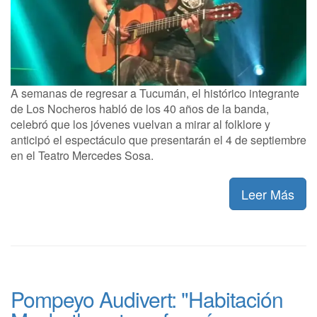
A semanas de regresar a Tucumán, el histórico integrante
de Los Nocheros habló de los 40 años de la banda,
celebró que los jóvenes vuelvan a mirar al folklore y
anticipó el espectáculo que presentarán el 4 de septiembre
en el Teatro Mercedes Sosa.
Leer Más
Pompeyo Audivert: "Habitación