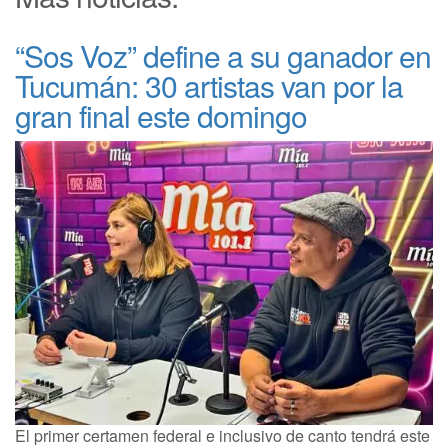
“Sos Voz” define a su ganador en
Tucumán: 30 artistas van por la
gran final este domingo
El primer certamen federal e inclusivo de canto tendrá este