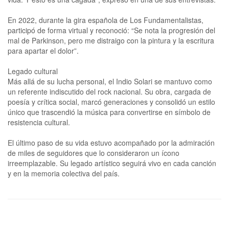
En 2022, durante la gira española de Los Fundamentalistas,
participó de forma virtual y reconoció: “Se nota la progresión del
mal de Parkinson, pero me distraigo con la pintura y la escritura
para apartar el dolor”.
Legado cultural
Más allá de su lucha personal, el Indio Solari se mantuvo como
un referente indiscutido del rock nacional. Su obra, cargada de
poesía y crítica social, marcó generaciones y consolidó un estilo
único que trascendió la música para convertirse en símbolo de
resistencia cultural.
El último paso de su vida estuvo acompañado por la admiración
de miles de seguidores que lo consideraron un ícono
irreemplazable. Su legado artístico seguirá vivo en cada canción
y en la memoria colectiva del país.