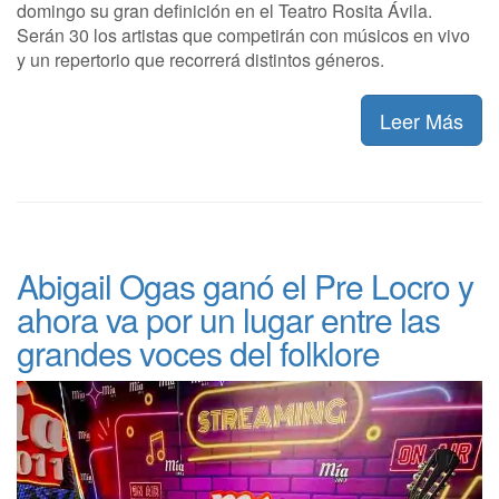
domingo su gran definición en el Teatro Rosita Ávila.
Serán 30 los artistas que competirán con músicos en vivo
y un repertorio que recorrerá distintos géneros.
Leer Más
Abigail Ogas ganó el Pre Locro y
ahora va por un lugar entre las
grandes voces del folklore