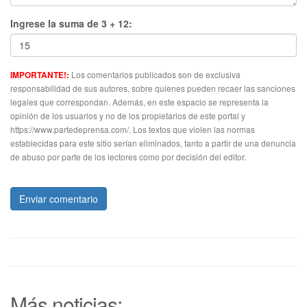
Ingrese la suma de 3 + 12:
Los comentarios publicados son de exclusiva
IMPORTANTE!:
responsabilidad de sus autores, sobre quienes pueden recaer las sanciones
legales que correspondan. Además, en este espacio se representa la
opinión de los usuarios y no de los propietarios de este portal y
https://www.partedeprensa.com/. Los textos que violen las normas
establecidas para este sitio serían eliminados, tanto a partir de una denuncia
de abuso por parte de los lectores como por decisión del editor.
Enviar comentario
Más noticias: