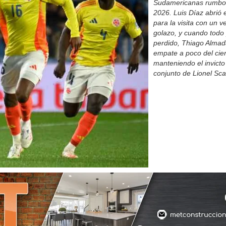
Sudamericanas rumbo 
2026. Luis Díaz abrió 
para la visita con un 
golazo, y cuando todo
perdido, Thiago Almad
empate a poco del cier
manteniendo el invicto
conjunto de Lionel Sca