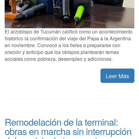
El arzobispo de Tucumán calificó como un acontecimiento
histórico la confirmación del viaje del Papa a la Argentina
en noviembre. Convocó a los fieles a prepararse con
oración y anticipó que los obispos plantearán temas
sociales como pobreza, desempleo y adicciones.
Leer Más
Remodelación de la terminal:
obras en marcha sin interrupción