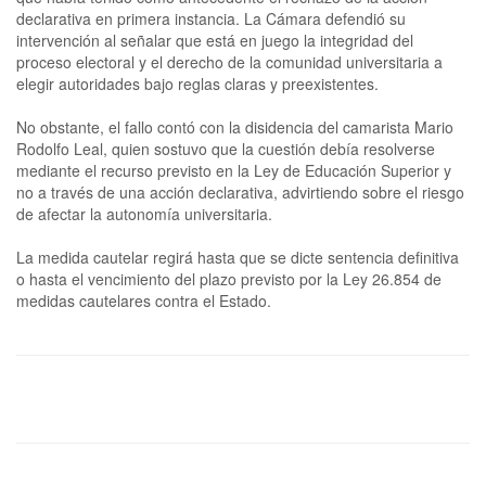
declarativa en primera instancia. La Cámara defendió su
intervención al señalar que está en juego la integridad del
proceso electoral y el derecho de la comunidad universitaria a
elegir autoridades bajo reglas claras y preexistentes.
No obstante, el fallo contó con la disidencia del camarista Mario
Rodolfo Leal, quien sostuvo que la cuestión debía resolverse
mediante el recurso previsto en la Ley de Educación Superior y
no a través de una acción declarativa, advirtiendo sobre el riesgo
de afectar la autonomía universitaria.
La medida cautelar regirá hasta que se dicte sentencia definitiva
o hasta el vencimiento del plazo previsto por la Ley 26.854 de
medidas cautelares contra el Estado.