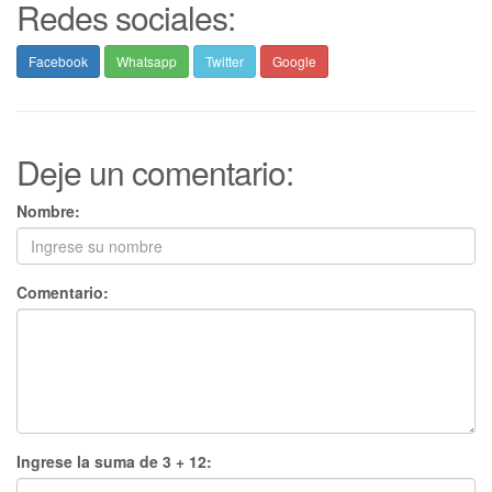
Redes sociales:
Facebook
Whatsapp
Twitter
Google
Deje un comentario:
Nombre:
Comentario:
Ingrese la suma de 3 + 12: