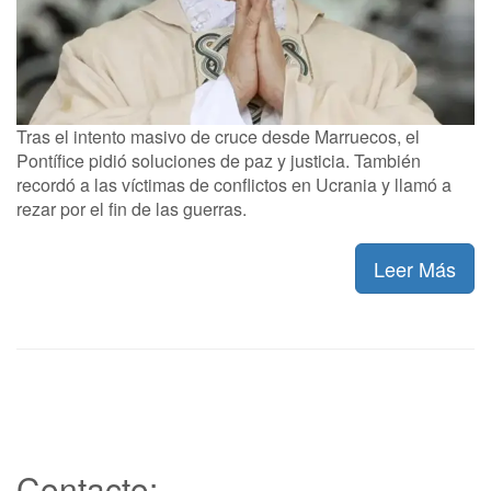
Tras el intento masivo de cruce desde Marruecos, el
Pontífice pidió soluciones de paz y justicia. También
recordó a las víctimas de conflictos en Ucrania y llamó a
rezar por el fin de las guerras.
Leer Más
Contacto: