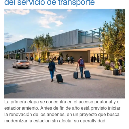
del servicio de transporte
La primera etapa se concentra en el acceso peatonal y el
estacionamiento. Antes de fin de año está previsto iniciar
la renovación de los andenes, en un proyecto que busca
modernizar la estación sin afectar su operatividad.