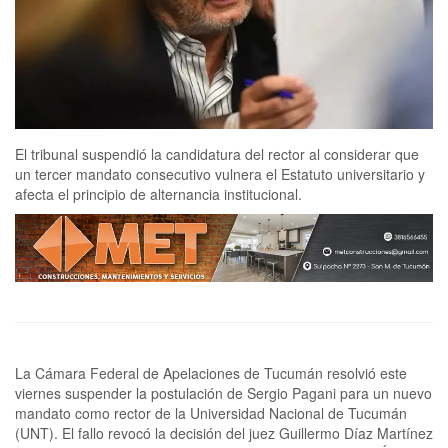
El tribunal suspendió la candidatura del rector al considerar que
un tercer mandato consecutivo vulnera el Estatuto universitario y
afecta el principio de alternancia institucional.
La Cámara Federal de Apelaciones de Tucumán resolvió este
viernes suspender la postulación de Sergio Pagani para un nuevo
mandato como rector de la Universidad Nacional de Tucumán
(UNT). El fallo revocó la decisión del juez Guillermo Díaz Martínez