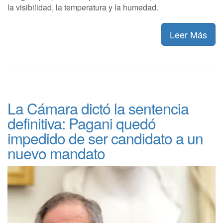
la visibilidad, la temperatura y la humedad.
Leer Más
La Cámara dictó la sentencia
definitiva: Pagani quedó
impedido de ser candidato a un
nuevo mandato