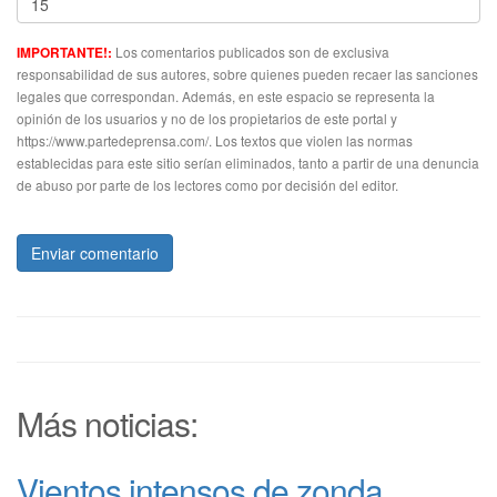
Los comentarios publicados son de exclusiva
IMPORTANTE!:
responsabilidad de sus autores, sobre quienes pueden recaer las sanciones
legales que correspondan. Además, en este espacio se representa la
opinión de los usuarios y no de los propietarios de este portal y
https://www.partedeprensa.com/. Los textos que violen las normas
establecidas para este sitio serían eliminados, tanto a partir de una denuncia
de abuso por parte de los lectores como por decisión del editor.
Enviar comentario
Más noticias:
Vientos intensos de zonda