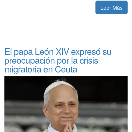
Leer Más
El papa León XIV expresó su
preocupación por la crisis
migratoria en Ceuta