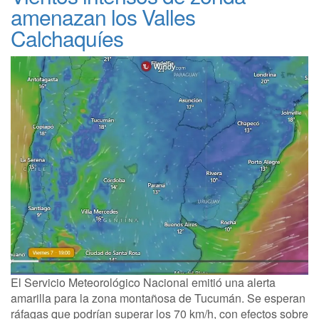
amenazan los Valles
Calchaquíes
El Servicio Meteorológico Nacional emitió una alerta
amarilla para la zona montañosa de Tucumán. Se esperan
ráfagas que podrían superar los 70 km/h, con efectos sobre