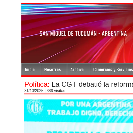
Inicio
Nosotros
Archivo
Comercios y Servicios
Política:
La CGT debatió la reforma
31/10/2025
| 386 visitas