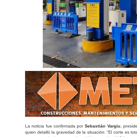
La noticia fue confirmada por
Sebastián Vargiu
, presid
quien detalló la gravedad de la situación: “El corte es