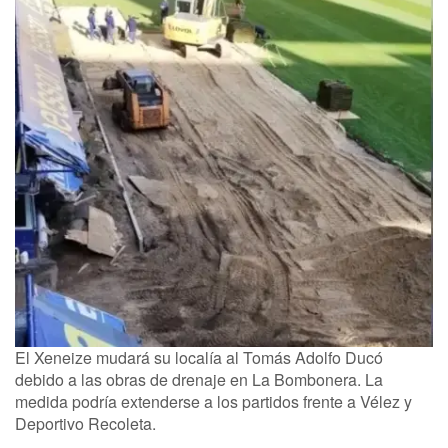
El Xeneize mudará su localía al Tomás Adolfo Ducó
debido a las obras de drenaje en La Bombonera. La
medida podría extenderse a los partidos frente a Vélez y
Deportivo Recoleta.