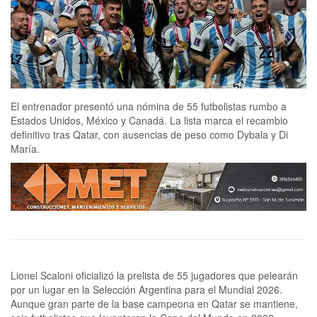
El entrenador presentó una nómina de 55 futbolistas rumbo a
Estados Unidos, México y Canadá. La lista marca el recambio
definitivo tras Qatar, con ausencias de peso como Dybala y Di
María.
Lionel Scaloni oficializó la prelista de 55 jugadores que pelearán
por un lugar en la Selección Argentina para el Mundial 2026.
Aunque gran parte de la base campeona en Qatar se mantiene,