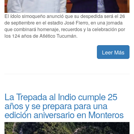
El ídolo simoqueño anunció que su despedida será el 26
de septiembre en el estadio José Fierro, en una jornada
que combinará homenaje, recuerdos y la celebración por
los 124 años de Atlético Tucumán.
Leer Más
La Trepada al Indio cumple 25
años y se prepara para una
edición aniversario en Monteros