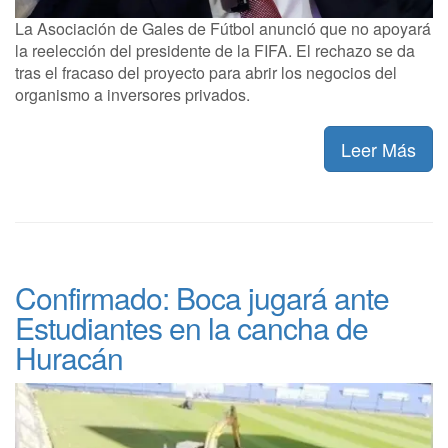
La Asociación de Gales de Fútbol anunció que no apoyará
la reelección del presidente de la FIFA. El rechazo se da
tras el fracaso del proyecto para abrir los negocios del
organismo a inversores privados.
Leer Más
Confirmado: Boca jugará ante
Estudiantes en la cancha de
Huracán