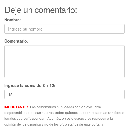
Deje un comentario:
Nombre:
Comentario:
Ingrese la suma de 3 + 12:
Los comentarios publicados son de exclusiva
IMPORTANTE!:
responsabilidad de sus autores, sobre quienes pueden recaer las sanciones
legales que correspondan. Además, en este espacio se representa la
opinión de los usuarios y no de los propietarios de este portal y