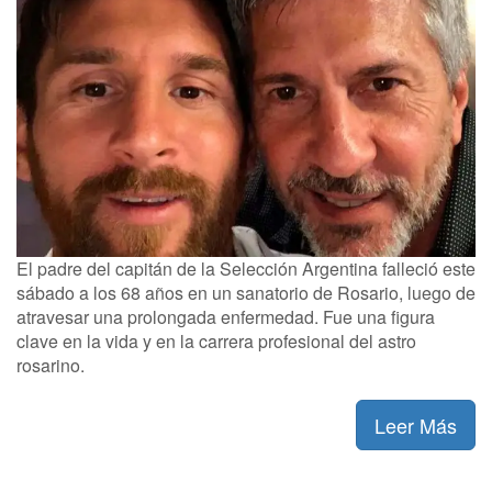
El padre del capitán de la Selección Argentina falleció este
sábado a los 68 años en un sanatorio de Rosario, luego de
atravesar una prolongada enfermedad. Fue una figura
clave en la vida y en la carrera profesional del astro
rosarino.
Leer Más