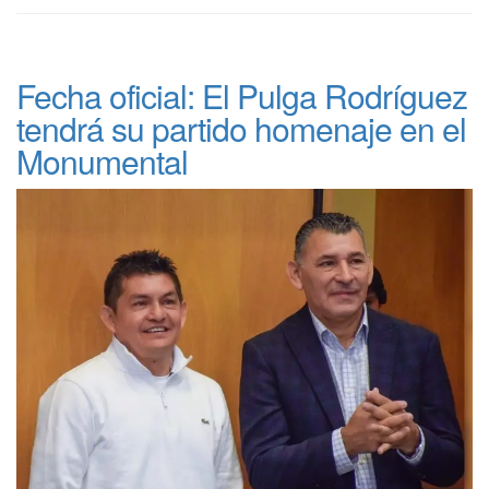
Fecha oficial: El Pulga Rodríguez
tendrá su partido homenaje en el
Monumental