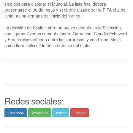
elegidos para disputar el Mundial. La lista final deberá
presentarse el 30 de mayo y será oficializada por la FIFA el 2 de
junio, a una semana del inicio del torneo.
La decisión de Scaloni abre un nuevo capítulo en la Selección,
con figuras jóvenes como Alejandro Garnacho, Claudio Echeverri
y Franco Mastantuono entre las sorpresas, y con Lionel Messi
como líder indiscutido en la defensa del título.
Redes sociales:
Facebook
Whatsapp
Twitter
Google