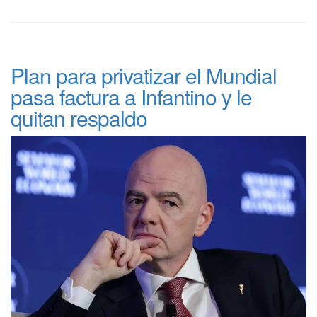
Plan para privatizar el Mundial
pasa factura a Infantino y le
quitan respaldo